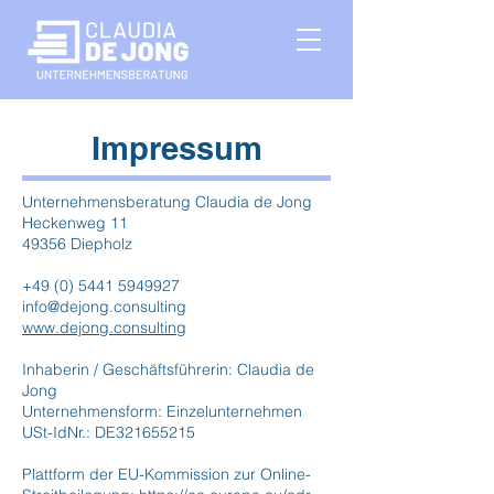
Impressum
Unternehmensberatung Claudia de Jong
Heckenweg 11
49356 Diepholz
+49 (0) 5441 5949927
info@dejong.consulting
www.dejong.consulting
Inhaberin / Geschäftsführerin: Claudia de
Jong
Unternehmensform: Einzelunternehmen
USt-IdNr.: DE321655215
Plattform der EU-Kommission zur Online-