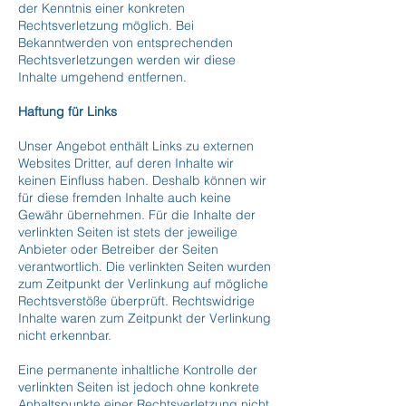
der Kenntnis einer konkreten
Rechtsverletzung möglich. Bei
Bekanntwerden von entsprechenden
Rechtsverletzungen werden wir diese
Inhalte umgehend entfernen.
Haftung für Links
Unser Angebot enthält Links zu externen
Websites Dritter, auf deren Inhalte wir
keinen Einfluss haben. Deshalb können wir
für diese fremden Inhalte auch keine
Gewähr übernehmen. Für die Inhalte der
verlinkten Seiten ist stets der jeweilige
Anbieter oder Betreiber der Seiten
verantwortlich. Die verlinkten Seiten wurden
zum Zeitpunkt der Verlinkung auf mögliche
Rechtsverstöße überprüft. Rechtswidrige
Inhalte waren zum Zeitpunkt der Verlinkung
nicht erkennbar.
Eine permanente inhaltliche Kontrolle der
verlinkten Seiten ist jedoch ohne konkrete
Anhaltspunkte einer Rechtsverletzung nicht