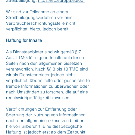
Streitbeilegung:
https://ec.europa.eu/odr
Wir sind zur Teilnahme an einem
Streitbeilegungsverfahren vor einer
Verbraucherschlichtungsstelle nicht
verpflichtet, hierzu jedoch bereit.
Haftung für Inhalte
Als Diensteanbieter sind wir gemäß § 7
Abs.1 TMG für eigene Inhalte auf diesen
Seiten nach den allgemeinen Gesetzen
verantwortlich. Nach §§ 8 bis 10 TMG sind
wir als Diensteanbieter jedoch nicht
verpflichtet, übermittelte oder gespeicherte
fremde Informationen zu überwachen oder
nach Umständen zu forschen, die auf eine
rechtswidrige Tätigkeit hinweisen.
Verpflichtungen zur Entfernung oder
Sperrung der Nutzung von Informationen
nach den allgemeinen Gesetzen bleiben
hiervon unberührt. Eine diesbezügliche
Haftung ist jedoch erst ab dem Zeitpunkt